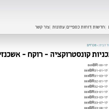
חדשות
דוחות כספיים
עתונות
צור קשר
ד הבית
>
מכרזים
ניות קונסטרוקציה - רוקח - אשכנזי
869BR-00-17
869BR01-01-17
869BR01-03-17
869BR02-01-17
869BR02-03-17
869BR03-01-17
869BR03-03-17
869BR03-07-17
869BR03-08-17