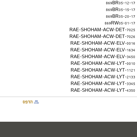
869BR05-12-17
869BR05-15-17
869BR05-20-17
869RW05-01-17
RAE-SHOHAM-ACW-DET-7025
RAE-SHOHAM-ACW-DET-7026
RAE-SHOHAM-ACW-ELV-0016
RAE-SHOHAM-ACW-ELV-1634
RAE-SHOHAM-ACW-ELV-3450
RAE-SHOHAM-ACW-LYT-0010
RAE-SHOHAM-ACW-LYT-1121
RAE-SHOHAM-ACW-LYT-2133
RAE-SHOHAM-ACW-LYT-3345
RAE-SHOHAM-ACW-LYT-4350
הדפס