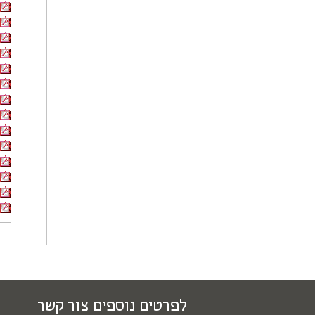
לפרטים נוספים צור קשר