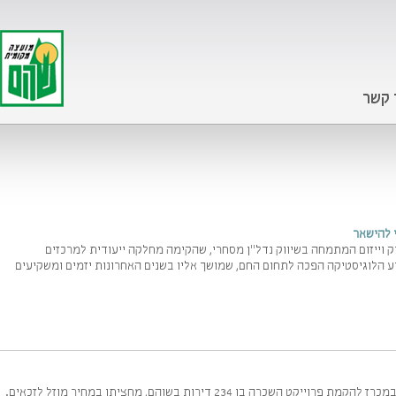
 קשר
 להישאר
ק וייזום המתמחה בשיווק נדל"ן מסחרי, שהקימה מחלקה ייעודית למרכזים
ע הלוגיסטיקה הפכה לתחום החם, שמושך אליו בשנים האחרונות יזמים ומשקיעים
קט השכרה בן 234 דירות בשוהם, מחציתן במחיר מוזל לזכאים.