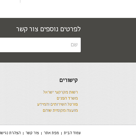
לפרטים נוספים צור קשר
קישורים
רשות מקרקעי ישראל
משרד הפנים
פורטל השירותים והמידע
מועצה מקומית שוהם
עמוד הבית
מפת אתר
צור קשר
הצהרת נגישו