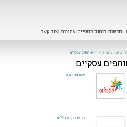
חדשות
דוחות כספיים
עתונות
צור קשר
ד הבית
>
עמוד הבית
>
שותפים עסקיים
תפים עסקיים
שטראוס גרופ
קופת חולים כללית