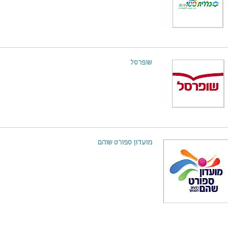
שופרסל
מועדון ספורט שוהם