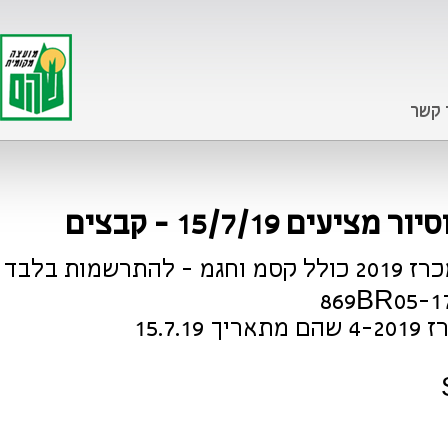
 קשר
ם 15/7/19 - קבצים
מות בלבד
15.7