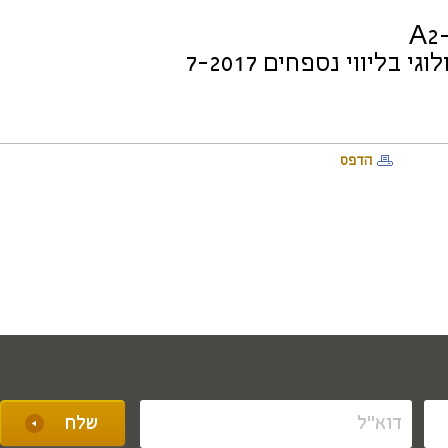
בליווי נספחים 7-2017
הדפס