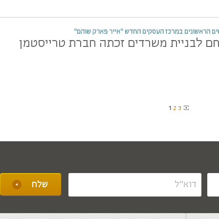
ם הראשונים במרכז העסקים החדש "אייר פארק שוהם"
ם לבניית משרדים זכתה חברת טרייסטמן
1
2
3