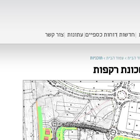
חדשות
דוחות כספיים
עתונות
צור קשר
ד הבית
>
עמוד הבית
>
תוכניות
ונת רקפות