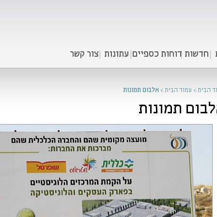
חדשות
דוחות כספיים
עתונות
צור קשר
ד הבית
>
עמוד הבית
>
אלבום תמונות
בום תמונות