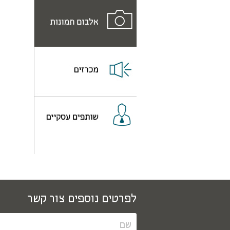
לפרטים נוספים צור קשר