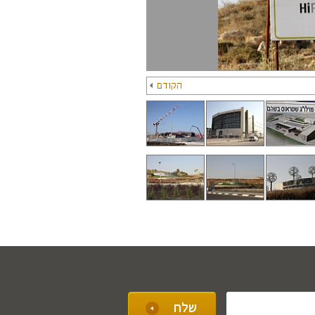
הקודם