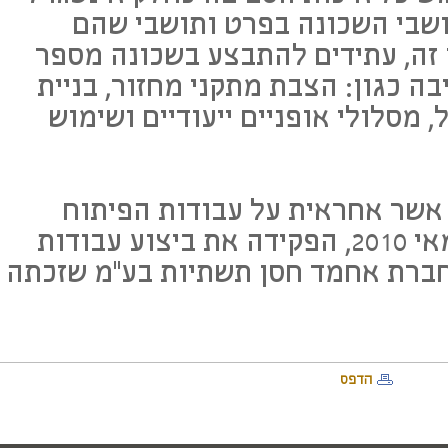
שבי השכונה בפרט ותושבי שהם
 זה, עתידים להתבצע בשכונה מספר
בה כגון: הצבת מתקני מחזור, בניית
, מסלולי אופניים ייעודיים ושימוש
אשר אחראית על עבודות הפיתוח
בשכונה שהחלו בחודש מאי 2010, הפקידה את ביצוע עבודות
חברת אחמד חסן תשתיות בע"מ שזכתה
הדפס