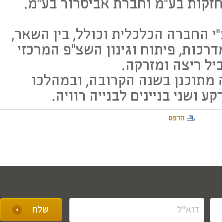
זקות בע"מ וחברת אביסרור בע"מ.
 החברה הכלכלית וכולל, בין השאר,
דרכות, פיתוח וגינון השצ"פ המרכזי
יל ריצה ומזרקה.
 מתוכנן בשנה הקרובה, ובמהלכו
ע ושני בניינים לבנייה רוויה.
הדפס