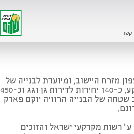
 קשר
ן מזרח היישוב, ומיועדת לבנייה של
כ-40 יחידות צמודות קרקע, כ-140 יחידות לדירות גן וגג וכ-450
לב שטחה של הבנייה הרוויה יוקם פארק
ע" רשות מקרקעי ישראל והזוכים