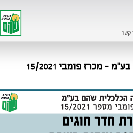
 קשר
- מכרז פומבי 15/2021