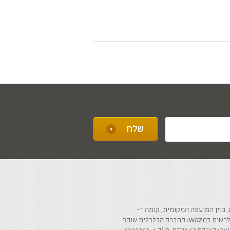
ה הכלכלית שוהם