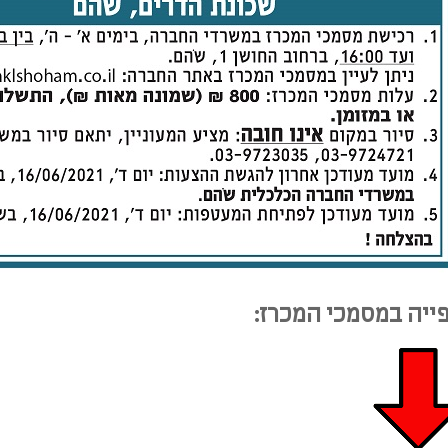
ייה במסמכי המכרז: