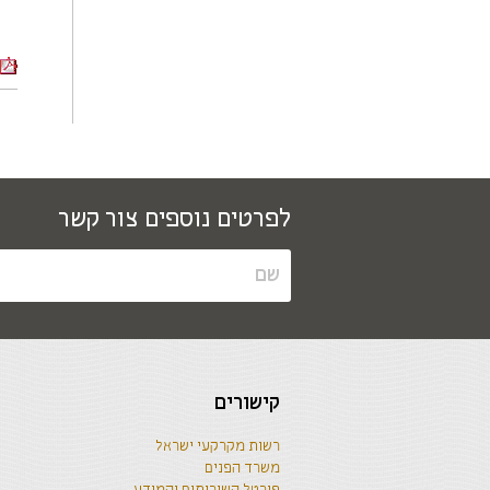
לפרטים נוספים צור קשר
קישורים
רשות מקרקעי ישראל
משרד הפנים