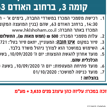
כה במכרז: עליזה כהן עיצוב פנים 3,633 + מע"מ
מסמכי המכרז