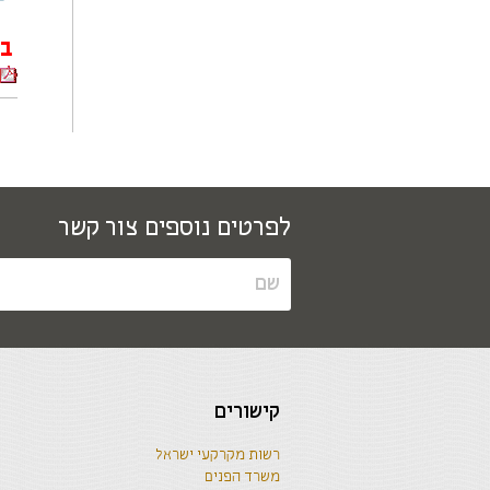
בו
לפרטים נוספים צור קשר
קישורים
רשות מקרקעי ישראל
משרד הפנים