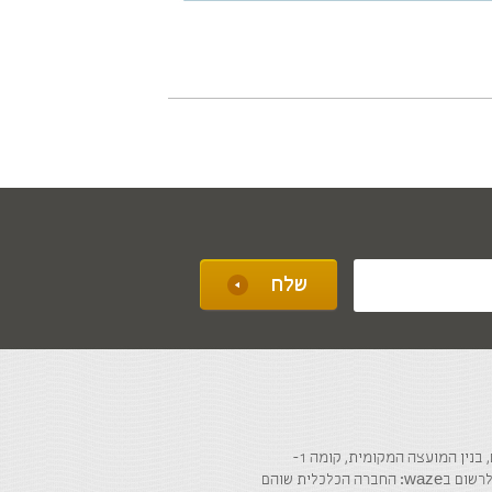
ה הכלכלית שוהם