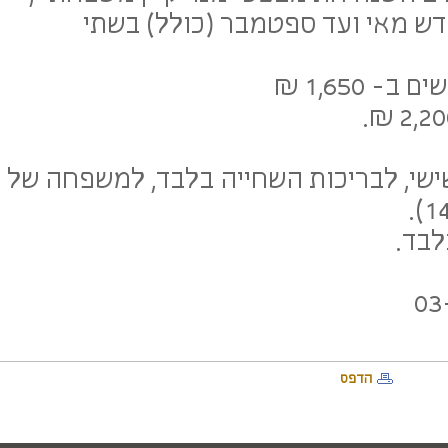
דש מאי ועד ספטמבר (כולל) בשתי
 1,650 ₪
שישי, לבריכות השחייה בלבד, למשפחה של
לבד.
הדפס