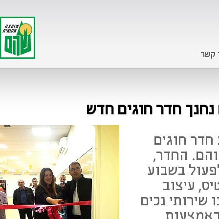
 קשר
נחנך חדר חוגים חדש
חדר חוגים
הם. החדר,
תחיל לפעול בשבוע
יס, עיצוב
 שירותי נכים
באמצעות