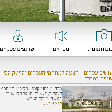
ושים עסקים - הצצה למתחמי העסקים והייטק הכי
ווים במרכז
מדד וואלה! מקומי - הכירו את מתחמי
העסקים, תעשייה והייטק הכי שווים
בגוש דן ומרכז הארץ.
קרא עוד…