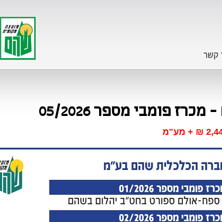
 קשר
רז פומבי מספר 05/2026