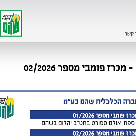
 קשר
רז פומבי מספר 02/2026